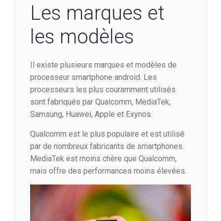
Les marques et
les modèles
Il existe plusieurs marques et modèles de
processeur smartphone android. Les
processeurs les plus couramment utilisés
sont fabriqués par Qualcomm, MediaTek,
Samsung, Huawei, Apple et Exynos.
Qualcomm est le plus populaire et est utilisé
par de nombreux fabricants de smartphones.
MediaTek est moins chère que Qualcomm,
mais offre des performances moins élevées.