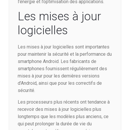
l’énergie et l’optimisation des applications.
Les mises à jour
logicielles
Les mises à jour logicielles sont importantes
pour maintenir la sécurité et la performance du
smartphone Android. Les fabricants de
smartphones fournissent régulièrement des
mises à jour pour les dernières versions
d’Android, ainsi que pour les correctifs de
sécurité.
Les processeurs plus récents ont tendance à
recevoir des mises à jour logicielles plus
longtemps que les modèles plus anciens, ce
qui peut prolonger la durée de vie du