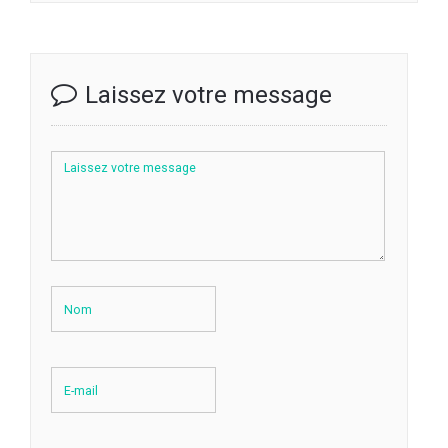
Laissez votre message