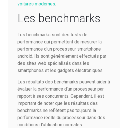
voitures modernes
.
Les benchmarks
Les benchmarks sont des tests de
performance qui permettent de mesurer la
performance d’un processeur smartphone
android. Ils sont généralement effectués par
des sites web spécialisés dans les
smartphones et les gadgets électroniques.
Les résultats des benchmarks peuvent aider à
évaluer la performance d’un processeur par
rapport à ses concurrents. Cependant, il est
important de noter que les résultats des
benchmarks ne reflètent pas toujours la
performance réelle du processeur dans des
conditions d’utilisation normales.