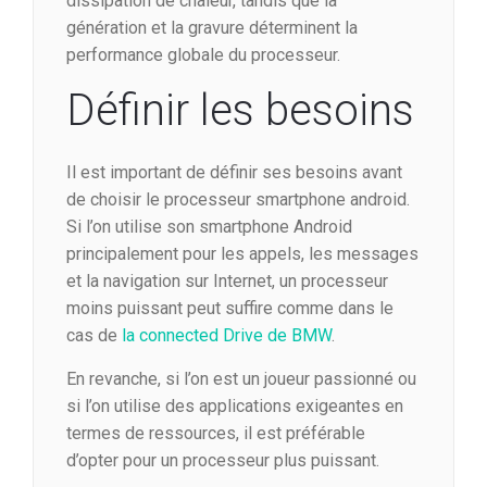
dissipation de chaleur, tandis que la
génération et la gravure déterminent la
performance globale du processeur.
Définir les besoins
Il est important de définir ses besoins avant
de choisir le processeur smartphone android.
Si l’on utilise son smartphone Android
principalement pour les appels, les messages
et la navigation sur Internet, un processeur
moins puissant peut suffire comme dans le
cas de
la connected Drive de BMW
.
En revanche, si l’on est un joueur passionné ou
si l’on utilise des applications exigeantes en
termes de ressources, il est préférable
d’opter pour un processeur plus puissant.