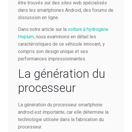
être trouvés sur des sites web spécialisés
dans les smartphones Android, des forums de
discussion en ligne.
Dans notre article sur la
voiture à hydrogène
Hopium
, nous examinons en détail les
caractéristiques de ce véhicule innovant, y
compris son design unique et ses
performances impressionnantes.
La génération du
processeur
La génération du processeur smartphone
android est importante, car elle détermine la
technologie utilisée dans la fabrication du
processeur.