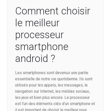
Comment choisir
le meilleur
processeur
smartphone
android ?
Les smartphones sont devenus une partie
essentielle de notre vie quotidienne. Ils sont
utilisés pour les appels, les messages, la
navigation sur Internet, les médias sociaux,
les jeux et bien plus encore. Le processeur
est l’un des éléments clés d’un smartphone et
il est important de choisir le meilleur pour