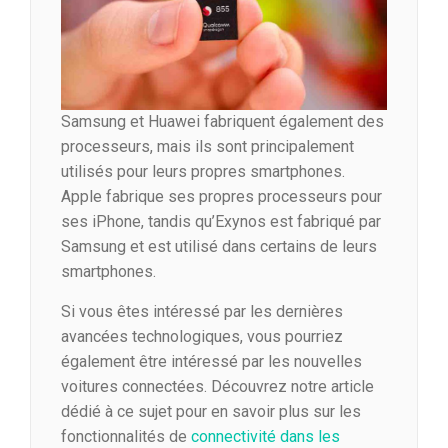
Samsung et Huawei fabriquent également des
processeurs, mais ils sont principalement
utilisés pour leurs propres smartphones.
Apple fabrique ses propres processeurs pour
ses iPhone, tandis qu’Exynos est fabriqué par
Samsung et est utilisé dans certains de leurs
smartphones.
Si vous êtes intéressé par les dernières
avancées technologiques, vous pourriez
également être intéressé par les nouvelles
voitures connectées. Découvrez notre article
dédié à ce sujet pour en savoir plus sur les
fonctionnalités de
connectivité dans les