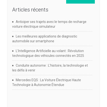
Articles récents
Anticiper ses trajets avec le temps de recharge
voiture électrique simulateur
Les meilleures applications de diagnostic
automobile sur smartphone
L’Intelligence Artificielle au volant : Révolution
technologique des véhicules connectés en 2025
Conduite autonome : L’histoire, la technologie et
les défis à venir
Mercedes EQS : La Voiture Électrique Haute
Technologie à Autonomie Étendue