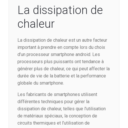
La dissipation de
chaleur
La dissipation de chaleur est un autre facteur
important à prendre en compte lors du choix
d’un processeur smartphone android. Les
processeurs plus puissants ont tendance à
générer plus de chaleur, ce qui peut affecter la
durée de vie de la batterie et la performance
globale du smartphone.
Les fabricants de smartphones utilisent
différentes techniques pour gérer la
dissipation de chaleur, telles que l’utilisation
de matériaux spéciaux, la conception de
circuits thermiques et l’utilisation de