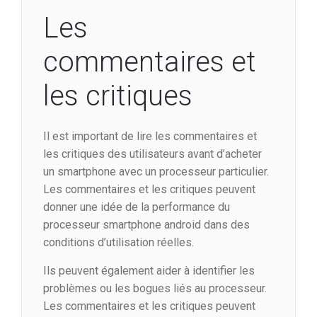
Les
commentaires et
les critiques
Il est important de lire les commentaires et
les critiques des utilisateurs avant d’acheter
un smartphone avec un processeur particulier.
Les commentaires et les critiques peuvent
donner une idée de la performance du
processeur smartphone android dans des
conditions d’utilisation réelles.
Ils peuvent également aider à identifier les
problèmes ou les bogues liés au processeur.
Les commentaires et les critiques peuvent