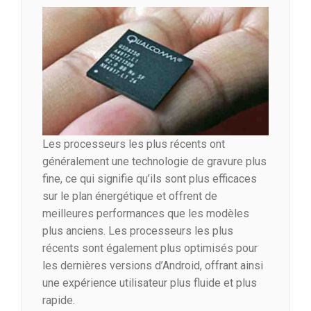
Les processeurs les plus récents ont
généralement une technologie de gravure plus
fine, ce qui signifie qu’ils sont plus efficaces
sur le plan énergétique et offrent de
meilleures performances que les modèles
plus anciens. Les processeurs les plus
récents sont également plus optimisés pour
les dernières versions d’Android, offrant ainsi
une expérience utilisateur plus fluide et plus
rapide.