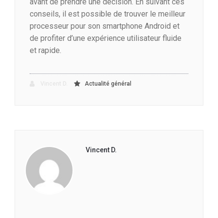
avant de prendre une décision. En suivant ces
conseils, il est possible de trouver le meilleur
processeur pour son smartphone Android et
de profiter d’une expérience utilisateur fluide
et rapide.
Vincent D.
Actualité général
Vincent D.