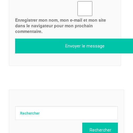
Enregistrer mon nom, mon e-mail et mon site
dans le navigateur pour mon prochain
commentaire.