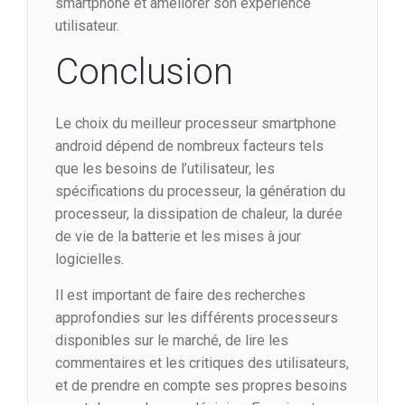
smartphone et améliorer son expérience
utilisateur.
Conclusion
Le choix du meilleur processeur smartphone
android dépend de nombreux facteurs tels
que les besoins de l’utilisateur, les
spécifications du processeur, la génération du
processeur, la dissipation de chaleur, la durée
de vie de la batterie et les mises à jour
logicielles.
Il est important de faire des recherches
approfondies sur les différents processeurs
disponibles sur le marché, de lire les
commentaires et les critiques des utilisateurs,
et de prendre en compte ses propres besoins