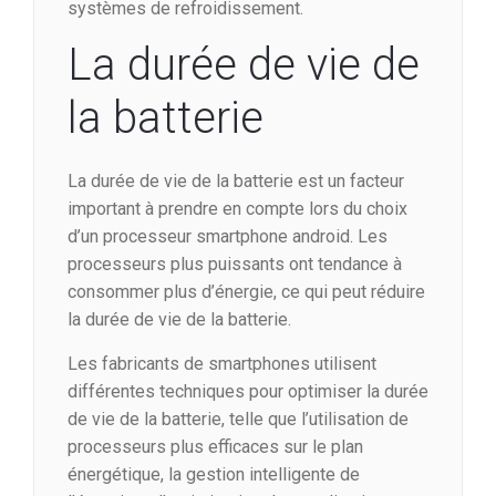
systèmes de refroidissement.
La durée de vie de
la batterie
La durée de vie de la batterie est un facteur
important à prendre en compte lors du choix
d’un processeur smartphone android. Les
processeurs plus puissants ont tendance à
consommer plus d’énergie, ce qui peut réduire
la durée de vie de la batterie.
Les fabricants de smartphones utilisent
différentes techniques pour optimiser la durée
de vie de la batterie, telle que l’utilisation de
processeurs plus efficaces sur le plan
énergétique, la gestion intelligente de