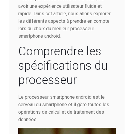
avoir une expérience utilisateur fluide et
rapide. Dans cet article, nous allons explorer
les différents aspects à prendre en compte
lors du choix du meilleur processeur
smartphone android.
Comprendre les
spécifications du
processeur
Le processeur smartphone android est le
cerveau du smartphone et il gère toutes les
opérations de calcul et de traitement des
données.