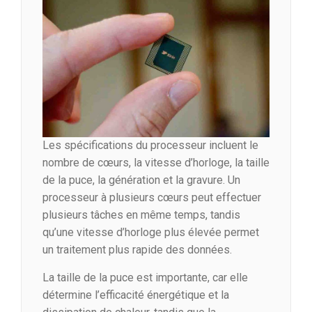
Les spécifications du processeur incluent le
nombre de cœurs, la vitesse d’horloge, la taille
de la puce, la génération et la gravure. Un
processeur à plusieurs cœurs peut effectuer
plusieurs tâches en même temps, tandis
qu’une vitesse d’horloge plus élevée permet
un traitement plus rapide des données.
La taille de la puce est importante, car elle
détermine l’efficacité énergétique et la