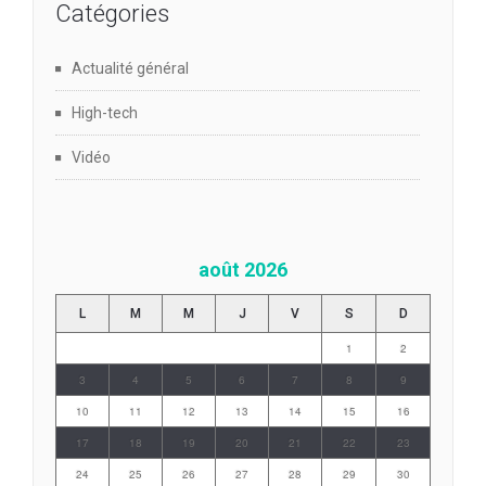
Catégories
Actualité général
High-tech
Vidéo
août 2026
L
M
M
J
V
S
D
1
2
3
4
5
6
7
8
9
10
11
12
13
14
15
16
17
18
19
20
21
22
23
24
25
26
27
28
29
30